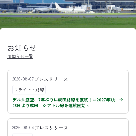
お知らせ
お知らせ一覧
プレスリリース
2026-08-07
フライト・路線
デルタ航空、7年ぶりに成田路線を就航！～2027年3月
28日より成田＝シアトル線を運航開始～
プレスリリース
2026-08-04