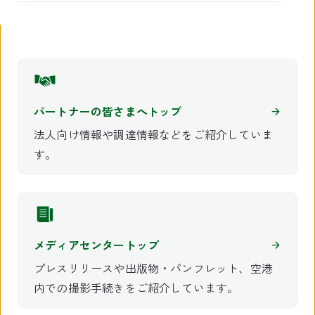
パートナーの皆さまへトップ
法人向け情報や調達情報などをご紹介していま
す。
メディアセンタートップ
プレスリリースや出版物・パンフレット、空港
内での撮影手続きをご紹介しています。