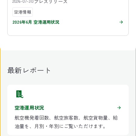
プレスリリース
2026-07-30
空港情報
2026年6月 空港運用状況
最新レポート
空港運用状況
航空機発着回数、航空旅客数、航空貨物量、給
油量を、月別・年別にご覧いただけます。