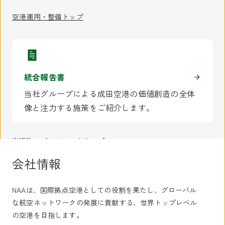
空港運用・整備トップ
統合報告書
当社グループによる成田空港の価値創造の全体
像と注力する施策をご紹介します。
出版物・パンフレットトップ
会社情報
NAAは、国際拠点空港としての役割を果たし、グローバル
な航空ネットワークの発展に貢献する、世界トップレベル
の空港を目指します。