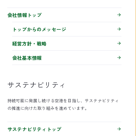
会社情報トップ
トップからのメッセージ
経営方針・戦略
会社基本情報
サステナビリティ
持続可能に発展し続ける空港を目指し、サステナビリティ
の推進に向けた取り組みを進めています。
サステナビリティトップ