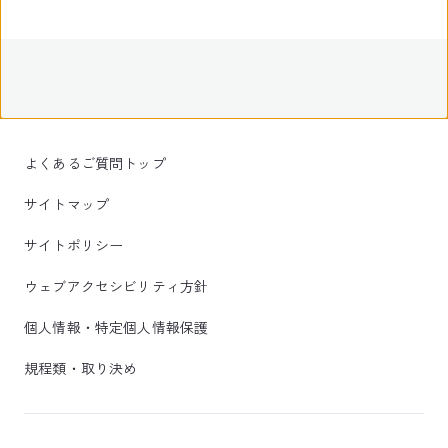
よくあるご質問トップ
サイトマップ
サイトポリシー
ウェブアクセシビリティ方針
個人情報・特定個人情報保護
規程類・取り決め