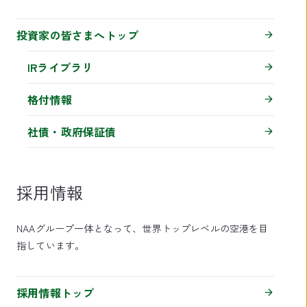
投資家の皆さまへトップ
IRライブラリ
格付情報
社債・政府保証債
採用情報
NAAグループ一体となって、世界トップレベルの空港を目
指しています。
採用情報トップ