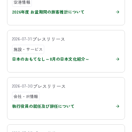
空港情報
2026年度 お盆期間の旅客推計について
プレスリリース
2026-07-31
施設・サービス
日本のおもてなし～8月の日本文化紹介～
プレスリリース
2026-07-30
会社・IR情報
執行役員の就任及び辞任について